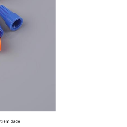
extremidade