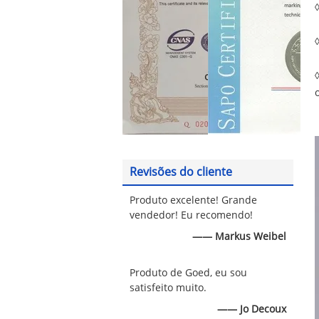
Revisões do cliente
Produto excelente! Grande
vendedor! Eu recomendo!
—— Markus Weibel
Produto de Goed, eu sou
satisfeito muito.
—— Jo Decoux