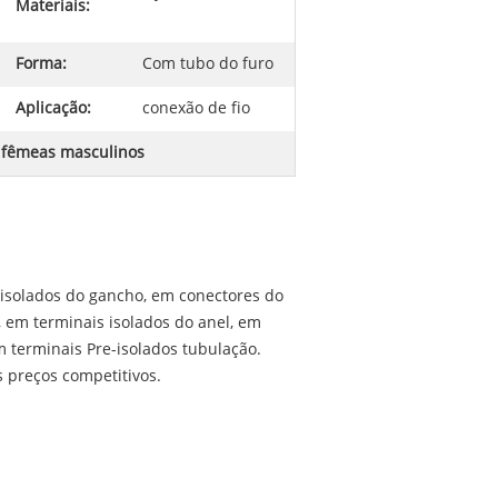
Materiais:
Forma:
Com tubo do furo
Aplicação:
conexão de fio
 fêmeas masculinos
 isolados do gancho, em conectores do
, em terminais isolados do anel, em
m terminais Pre-isolados tubulação.
 preços competitivos.