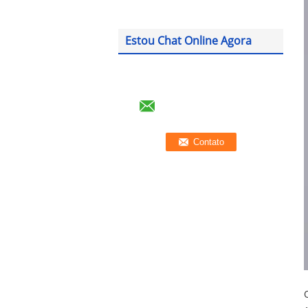
Estou Chat Online Agora